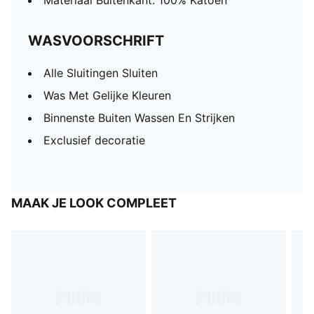
Materiaal Buitenkant: 100% Katoen
WASVOORSCHRIFT
Alle Sluitingen Sluiten
Was Met Gelijke Kleuren
Binnenste Buiten Wassen En Strijken
Exclusief decoratie
MAAK JE LOOK COMPLEET