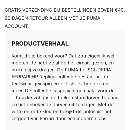
GRATIS VERZENDING BIJ BESTELLINGEN BOVEN €40.
60 DAGEN RETOUR ALLEEN MET JE PUMA-
ACCOUNT.
PRODUCTVERHAAL
Komt dit je bekend voor? Dat zou eigenlijk wel
moeten. Je hebt ze al op het circuit gezien, en
nu kun jij ze dragen. De PUMA for SCUDERIA
FERRARI HP Replica-collectie bestaat uit op
techwear geïnspireerde T-shirts, hoodies en
meer. De collectie is speciaal gemaakt voor de
Tifosi die vol gas de toekomst in durven te gaan
en het onbekende durven uit te dagen. Met de
witte en rode kleuren bekijkt dit poloshirt het
erfgoed van Ferrari door een moderne lens.