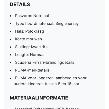
DETAILS
Pasvorm: Normaal
Type hoofdmateriaal: Single jersey
Hals: Polokraag
Korte mouwen
Sluiting: Kwartrits
Lengte: Normaal
Scuderia Ferrari-brandingdetails
PUMA-merkdetails
PUMA voor jongeren: aanbevolen voor
oudere kinderen tussen 8 en 16 jaar
MATERIAALINFORMATIE