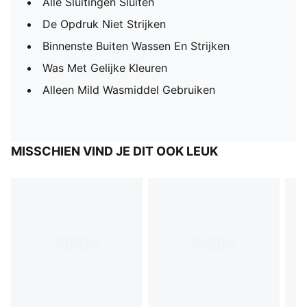
Alle Sluitingen Sluiten
De Opdruk Niet Strijken
Binnenste Buiten Wassen En Strijken
Was Met Gelijke Kleuren
Alleen Mild Wasmiddel Gebruiken
MISSCHIEN VIND JE DIT OOK LEUK