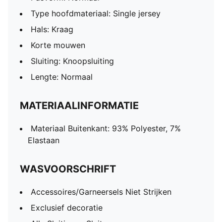
Type hoofdmateriaal: Single jersey
Hals: Kraag
Korte mouwen
Sluiting: Knoopsluiting
Lengte: Normaal
MATERIAALINFORMATIE
Materiaal Buitenkant: 93% Polyester, 7%
Elastaan
WASVOORSCHRIFT
Accessoires/Garneersels Niet Strijken
Exclusief decoratie