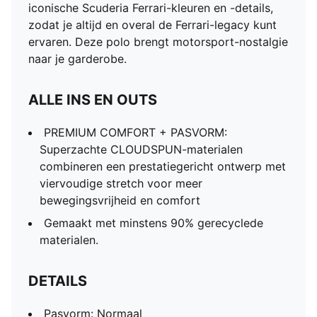
iconische Scuderia Ferrari-kleuren en -details,
zodat je altijd en overal de Ferrari-legacy kunt
ervaren. Deze polo brengt motorsport-nostalgie
naar je garderobe.
ALLE INS EN OUTS
PREMIUM COMFORT + PASVORM:
Superzachte CLOUDSPUN-materialen
combineren een prestatiegericht ontwerp met
viervoudige stretch voor meer
bewegingsvrijheid en comfort
Gemaakt met minstens 90% gerecyclede
materialen.
DETAILS
Pasvorm: Normaal