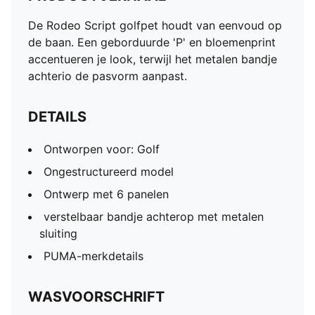
De Rodeo Script golfpet houdt van eenvoud op
de baan. Een geborduurde 'P' en bloemenprint
accentueren je look, terwijl het metalen bandje
achterio de pasvorm aanpast.
DETAILS
Ontworpen voor: Golf
Ongestructureerd model
Ontwerp met 6 panelen
verstelbaar bandje achterop met metalen
sluiting
PUMA-merkdetails
WASVOORSCHRIFT