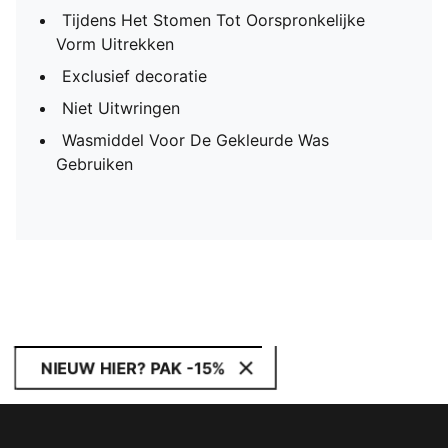
Tijdens Het Stomen Tot Oorspronkelijke
Vorm Uitrekken
Exclusief decoratie
Niet Uitwringen
Wasmiddel Voor De Gekleurde Was
Gebruiken
NIEUW HIER? PAK -15%