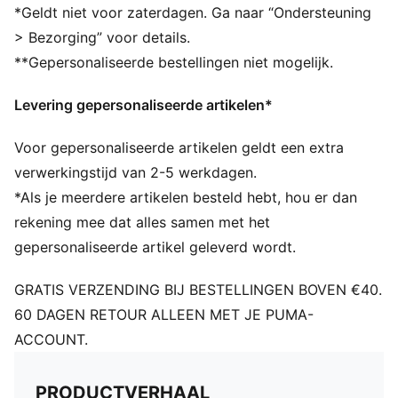
*Geldt niet voor zaterdagen. Ga naar “Ondersteuning
> Bezorging” voor details.
**Gepersonaliseerde bestellingen niet mogelijk.
Levering gepersonaliseerde artikelen*
Voor gepersonaliseerde artikelen geldt een extra
verwerkingstijd van 2-5 werkdagen.
*Als je meerdere artikelen besteld hebt, hou er dan
rekening mee dat alles samen met het
gepersonaliseerde artikel geleverd wordt.
GRATIS VERZENDING BIJ BESTELLINGEN BOVEN €40.
60 DAGEN RETOUR ALLEEN MET JE PUMA-
ACCOUNT.
PRODUCTVERHAAL