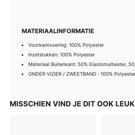
MATERIAALINFORMATIE
Voorkantvoering: 100% Polyester
Inzetstukken: 100% Polyester
Materiaal Buitenkant: 50% Elastomultiester, 5
ONDER VIZIER / ZWEETBAND : 100% Polyeste
MISSCHIEN VIND JE DIT OOK LEUK