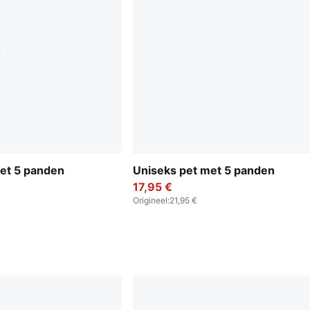
et 5 panden
Uniseks pet met 5 panden
17,95 €
Origineel
:
21,95 €