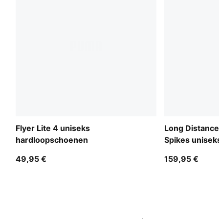
Flyer Lite 4 uniseks
Long Distance
hardloopschoenen
Spikes unisek
49,95 €
159,95 €