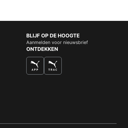
BLIJF OP DE HOOGTE
Aanmelden voor nieuwsbrief
ONTDEKKEN
DE NUMMER 1 VOOR SHOPPEN