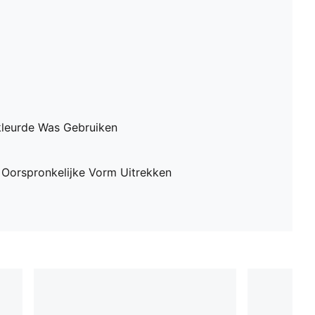
leurde Was Gebruiken
 Oorspronkelijke Vorm Uitrekken