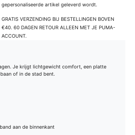
gepersonaliseerde artikel geleverd wordt.
GRATIS VERZENDING BIJ BESTELLINGEN BOVEN
€40. 60 DAGEN RETOUR ALLEEN MET JE PUMA-
ACCOUNT.
en. Je krijgt lichtgewicht comfort, een platte
 baan of in de stad bent.
band aan de binnenkant