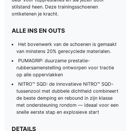
stilstand heen. Deze trainingsschoenen
ontketenen je kracht.
ALLE INS EN OUTS
Het bovenwerk van de schoenen is gemaakt
van minstens 20% gerecyclede materialen.
PUMAGRIP: duurzame prestatie-
rubbersamenstelling ontworpen voor tractie
op alle oppervlakken
NITRO™ SQD: de innovatieve NITRO™ SQD-
tussenzool met dubbele dichtheid combineert
de beste demping en rebound in zijn klasse
met ondersteuning rondom — ideaal voor een
snelle eerste stap en explosieve start
DETAILS