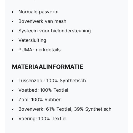
Normale pasvorm
Bovenwerk van mesh
Systeem voor hielondersteuning
Vetersluiting
PUMA-merkdetails
MATERIAALINFORMATIE
Tussenzool: 100% Synthetisch
Voetbed: 100% Textiel
Zool: 100% Rubber
Bovenwerk: 61% Textiel, 39% Synthetisch
Voering: 100% Textiel