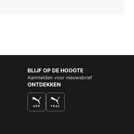
BLIJF OP DE HOOGTE
Aanmelden voor nieuwsbrief
ONTDEKKEN
DE NUMMER 1 VOOR SHOPPEN