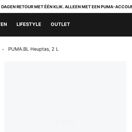
0 DAGEN RETOUR MET ÉÉN KLIK. ALLEEN MET EEN PUMA-ACCOU
TEN
LIFESTYLE
OUTLET
PUMA.BL Heuptas, 2 L