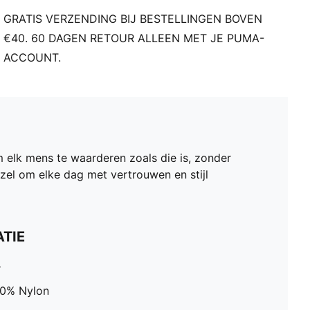
GRATIS VERZENDING BIJ BESTELLINGEN BOVEN
€40. 60 DAGEN RETOUR ALLEEN MET JE PUMA-
ACCOUNT.
m elk mens te waarderen zoals die is, zonder
zel om elke dag met vertrouwen en stijl
TIE
r
00% Nylon