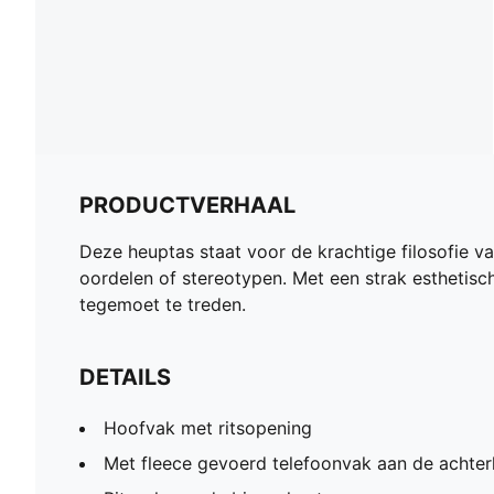
PRODUCTVERHAAL
Deze heuptas staat voor de krachtige filosofie va
oordelen of stereotypen. Met een strak esthetisc
tegemoet te treden.
DETAILS
Hoofvak met ritsopening
Met fleece gevoerd telefoonvak aan de achter