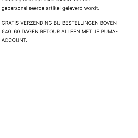
gepersonaliseerde artikel geleverd wordt.
GRATIS VERZENDING BIJ BESTELLINGEN BOVEN
€40. 60 DAGEN RETOUR ALLEEN MET JE PUMA-
ACCOUNT.