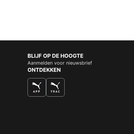
BLIJF OP DE HOOGTE
Aanmelden voor nieuwsbrief
ONTDEKKEN
DE NUMMER 1 VOOR SHOPPEN