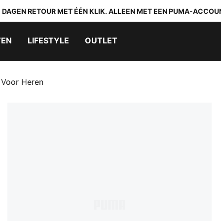
0 DAGEN RETOUR MET ÉÉN KLIK. ALLEEN MET EEN PUMA-ACCOU
TEN
LIFESTYLE
OUTLET
 Voor Heren