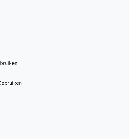
bruiken
Gebruiken