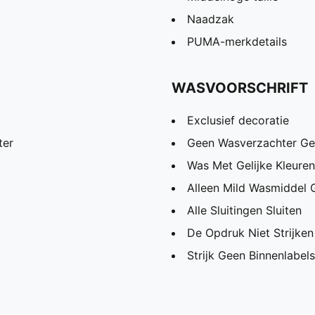
Naadzak
PUMA-merkdetails
WASVOORSCHRIFT
Exclusief decoratie
ter
Geen Wasverzachter Ge
Was Met Gelijke Kleuren
Alleen Mild Wasmiddel 
Alle Sluitingen Sluiten
De Opdruk Niet Strijken
Strijk Geen Binnenlabels