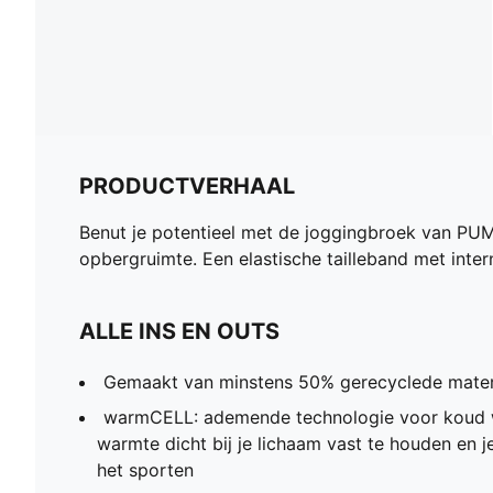
PRODUCTVERHAAL
Benut je potentieel met de joggingbroek van PUM
opbergruimte. Een elastische tailleband met inte
ALLE INS EN OUTS
Gemaakt van minstens 50% gerecyclede mater
warmCELL: ademende technologie voor koud 
warmte dicht bij je lichaam vast te houden en 
het sporten