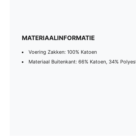
MATERIAALINFORMATIE
Voering Zakken: 100% Katoen
Materiaal Buitenkant: 66% Katoen, 34% Polyes