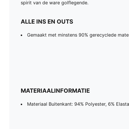
spirit van de ware golflegende.
ALLE INS EN OUTS
Gemaakt met minstens 90% gerecyclede mater
MATERIAALINFORMATIE
Materiaal Buitenkant: 94% Polyester, 6% Elast