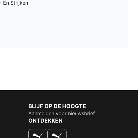
 En Strijken
BLIJF OP DE HOOGTE
Aanmelden voor nieuwsbrief
ONTDEKKEN