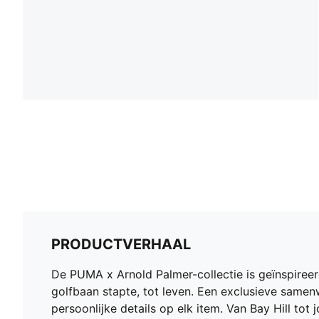
PRODUCTVERHAAL
De PUMA x Arnold Palmer-collectie is geïnspireerd
golfbaan stapte, tot leven. Een exclusieve samenw
persoonlijke details op elk item. Van Bay Hill to