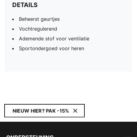
DETAILS
Beheerst geurtjes
Vochtregulerend
Ademende stof voor ventilatie
Sportondergoed voor heren
NIEUW HIER? PAK -15%