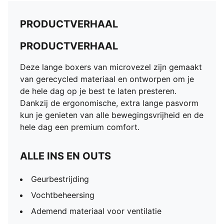
PRODUCTVERHAAL
PRODUCTVERHAAL
Deze lange boxers van microvezel zijn gemaakt
van gerecycled materiaal en ontworpen om je
de hele dag op je best te laten presteren.
Dankzij de ergonomische, extra lange pasvorm
kun je genieten van alle bewegingsvrijheid en de
hele dag een premium comfort.
ALLE INS EN OUTS
Geurbestrijding
Vochtbeheersing
Ademend materiaal voor ventilatie