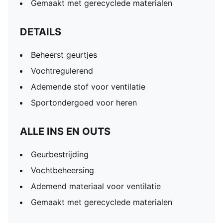
Gemaakt met gerecyclede materialen
DETAILS
Beheerst geurtjes
Vochtregulerend
Ademende stof voor ventilatie
Sportondergoed voor heren
ALLE INS EN OUTS
Geurbestrijding
Vochtbeheersing
Ademend materiaal voor ventilatie
Gemaakt met gerecyclede materialen