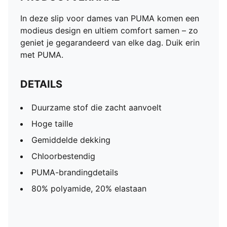
In deze slip voor dames van PUMA komen een
modieus design en ultiem comfort samen – zo
geniet je gegarandeerd van elke dag. Duik erin
met PUMA.
DETAILS
Duurzame stof die zacht aanvoelt
Hoge taille
Gemiddelde dekking
Chloorbestendig
PUMA-brandingdetails
80% polyamide, 20% elastaan