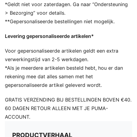
*Geldt niet voor zaterdagen. Ga naar “Ondersteuning
> Bezorging” voor details.
**Gepersonaliseerde bestellingen niet mogelijk.
Levering gepersonaliseerde artikelen*
Voor gepersonaliseerde artikelen geldt een extra
verwerkingstijd van 2-5 werkdagen.
*Als je meerdere artikelen besteld hebt, hou er dan
rekening mee dat alles samen met het
gepersonaliseerde artikel geleverd wordt.
GRATIS VERZENDING BIJ BESTELLINGEN BOVEN €40.
60 DAGEN RETOUR ALLEEN MET JE PUMA-
ACCOUNT.
PRODUCTVERHAAL