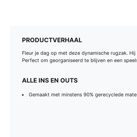
PRODUCTVERHAAL
Fleur je dag op met deze dynamische rugzak. Hij
Perfect om georganiseerd te blijven en een speels
ALLE INS EN OUTS
Gemaakt met minstens 90% gerecyclede mater