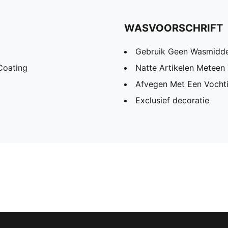
WASVOORSCHRIFT
Gebruik Geen Wasmidde
Coating
Natte Artikelen Meteen
Afvegen Met Een Vochti
Exclusief decoratie