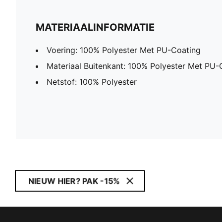
MATERIAALINFORMATIE
Voering: 100% Polyester Met PU-Coating
Materiaal Buitenkant: 100% Polyester Met PU-
Netstof: 100% Polyester
NIEUW HIER? PAK -15%