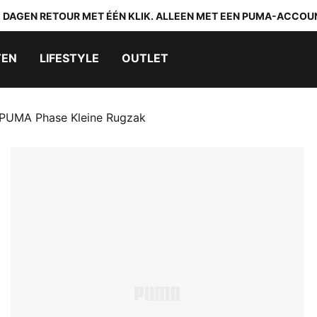
0 DAGEN RETOUR MET ÉÉN KLIK. ALLEEN MET EEN PUMA-ACCOU
TEN
LIFESTYLE
OUTLET
PUMA Phase Kleine Rugzak