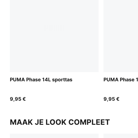
PUMA Phase 14L sporttas
PUMA Phase 1
9,95 €
9,95 €
MAAK JE LOOK COMPLEET