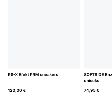
RS-X Efekt PRM sneakers
SOFTRIDE Enz
uniseks
120,00 €
74,95 €