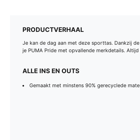
PRODUCTVERHAAL
Je kan de dag aan met deze sporttas. Dankzij de 
je PUMA Pride met opvallende merkdetails. Altijd 
ALLE INS EN OUTS
Gemaakt met minstens 90% gerecyclede mater