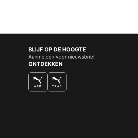
BLIJF OP DE HOOGTE
Aanmelden voor nieuwsbrief
ONTDEKKEN
DE NUMMER 1 VOOR SHOPPEN