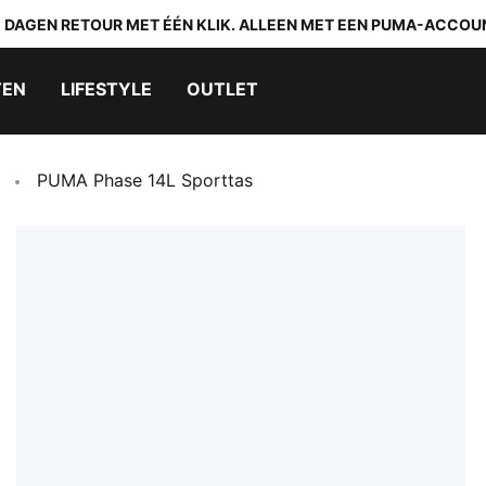
0 DAGEN RETOUR MET ÉÉN KLIK. ALLEEN MET EEN PUMA-ACCOU
TEN
LIFESTYLE
OUTLET
PUMA Phase 14L Sporttas