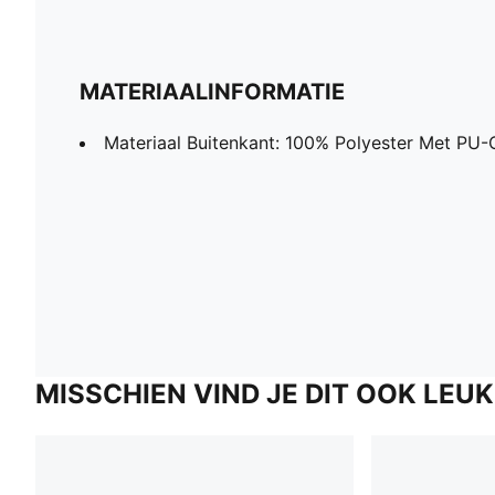
MATERIAALINFORMATIE
Materiaal Buitenkant: 100% Polyester Met PU-
MISSCHIEN VIND JE DIT OOK LEUK