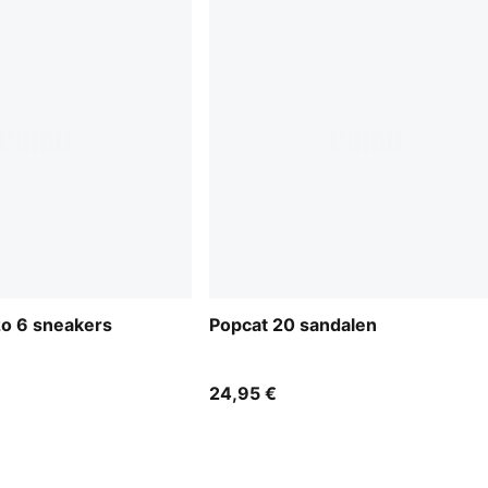
o 6 sneakers
Popcat 20 sandalen
24,95 €