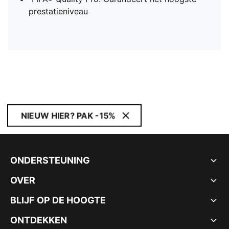
prestatieniveau
NIEUW HIER? PAK -15%
ONDERSTEUNING
OVER
BLIJF OP DE HOOGTE
ONTDEKKEN