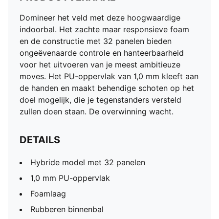
Domineer het veld met deze hoogwaardige
indoorbal. Het zachte maar responsieve foam
en de constructie met 32 panelen bieden
ongeëvenaarde controle en hanteerbaarheid
voor het uitvoeren van je meest ambitieuze
moves. Het PU-oppervlak van 1,0 mm kleeft aan
de handen en maakt behendige schoten op het
doel mogelijk, die je tegenstanders versteld
zullen doen staan. De overwinning wacht.
DETAILS
Hybride model met 32 panelen
1,0 mm PU-oppervlak
Foamlaag
Rubberen binnenbal