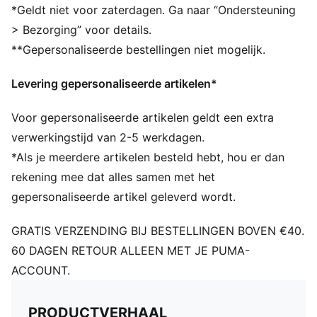
Rubberen binnenbal
*Geldt niet voor zaterdagen. Ga naar “Ondersteuning
PUMA-merkdetails
> Bezorging” voor details.
**Gepersonaliseerde bestellingen niet mogelijk.
Levering gepersonaliseerde artikelen*
Voor gepersonaliseerde artikelen geldt een extra
verwerkingstijd van 2-5 werkdagen.
*Als je meerdere artikelen besteld hebt, hou er dan
rekening mee dat alles samen met het
gepersonaliseerde artikel geleverd wordt.
GRATIS VERZENDING BIJ BESTELLINGEN BOVEN €40.
60 DAGEN RETOUR ALLEEN MET JE PUMA-
ACCOUNT.
PRODUCTVERHAAL