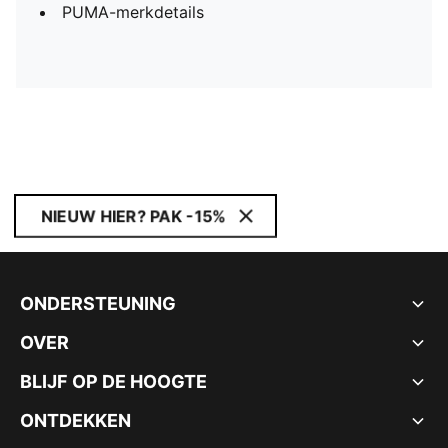
PUMA-merkdetails
NIEUW HIER? PAK -15%
ONDERSTEUNING
OVER
BLIJF OP DE HOOGTE
ONTDEKKEN