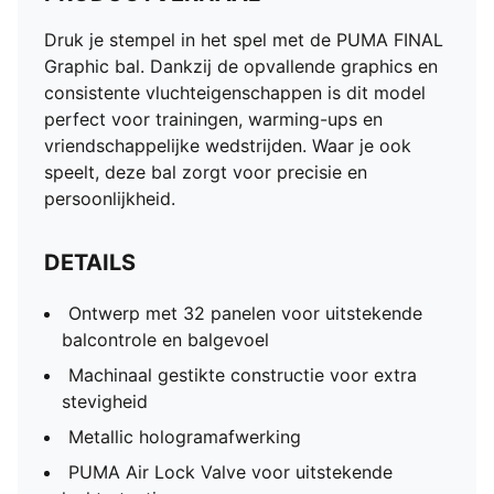
Druk je stempel in het spel met de PUMA FINAL
Graphic bal. Dankzij de opvallende graphics en
consistente vluchteigenschappen is dit model
perfect voor trainingen, warming-ups en
vriendschappelijke wedstrijden. Waar je ook
speelt, deze bal zorgt voor precisie en
persoonlijkheid.
DETAILS
Ontwerp met 32 panelen voor uitstekende
balcontrole en balgevoel
Machinaal gestikte constructie voor extra
stevigheid
Metallic hologramafwerking
PUMA Air Lock Valve voor uitstekende