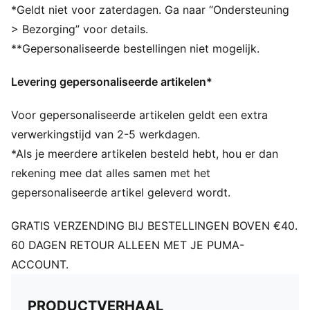
TPU met metallic hologramafwerking
*Geldt niet voor zaterdagen. Ga naar “Ondersteuning
> Bezorging” voor details.
**Gepersonaliseerde bestellingen niet mogelijk.
Levering gepersonaliseerde artikelen*
Voor gepersonaliseerde artikelen geldt een extra
verwerkingstijd van 2-5 werkdagen.
*Als je meerdere artikelen besteld hebt, hou er dan
rekening mee dat alles samen met het
gepersonaliseerde artikel geleverd wordt.
GRATIS VERZENDING BIJ BESTELLINGEN BOVEN €40.
60 DAGEN RETOUR ALLEEN MET JE PUMA-
ACCOUNT.
PRODUCTVERHAAL