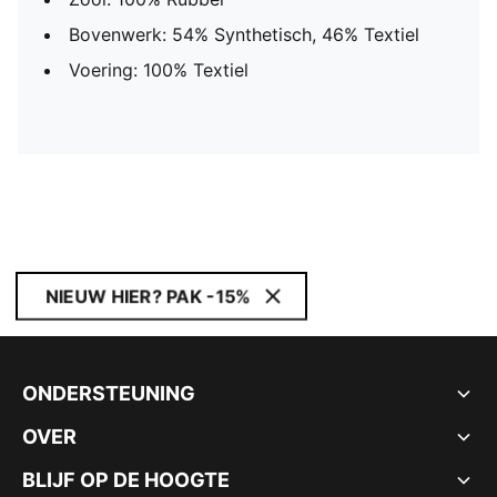
Bovenwerk: 54% Synthetisch, 46% Textiel
Voering: 100% Textiel
NIEUW HIER? PAK -15%
ONDERSTEUNING
OVER
BLIJF OP DE HOOGTE