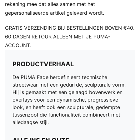
rekening mee dat alles samen met het
gepersonaliseerde artikel geleverd wordt.
GRATIS VERZENDING BIJ BESTELLINGEN BOVEN €40.
60 DAGEN RETOUR ALLEEN MET JE PUMA-
ACCOUNT.
PRODUCTVERHAAL
De PUMA Fade herdefinieert technische
streetwear met een gedurfde, sculpturale vorm.
Hij is gemaakt met een gelaagd bovenwerk en
overlays voor een dynamische, progressieve
look, en heeft ook een sculpturale, gedempte
tussenzool die functionaliteit combineert met
alledaagse stijl.