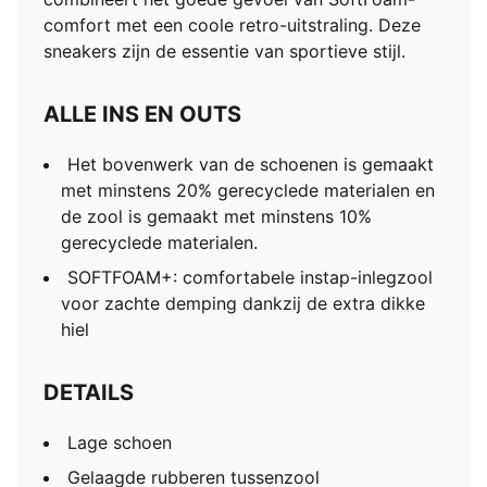
comfort met een coole retro-uitstraling. Deze
sneakers zijn de essentie van sportieve stijl.
ALLE INS EN OUTS
Het bovenwerk van de schoenen is gemaakt
met minstens 20% gerecyclede materialen en
de zool is gemaakt met minstens 10%
gerecyclede materialen.
SOFTFOAM+: comfortabele instap-inlegzool
voor zachte demping dankzij de extra dikke
hiel
DETAILS
Lage schoen
Gelaagde rubberen tussenzool