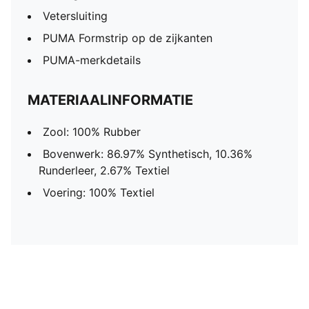
Vetersluiting
PUMA Formstrip op de zijkanten
PUMA-merkdetails
MATERIAALINFORMATIE
Zool: 100% Rubber
Bovenwerk: 86.97% Synthetisch, 10.36%
Runderleer, 2.67% Textiel
Voering: 100% Textiel