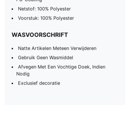
Netstof: 100% Polyester
Voorstuk: 100% Polyester
WASVOORSCHRIFT
Natte Artikelen Meteen Verwijderen
Gebruik Geen Wasmiddel
Afvegen Met Een Vochtige Doek, Indien
Nodig
Exclusief decoratie