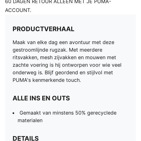
60 DAGEN RETOUR ALLEEN MET JE PUMA-
ACCOUNT.
PRODUCTVERHAAL
Maak van elke dag een avontuur met deze
gestroomlijnde rugzak. Met meerdere
ritsvakken, mesh zijvakken en mouwen met
zachte voering is hij ontworpen voor wie veel
onderweg is. Blijf geordend en stijlvol met
PUMA's kenmerkende touch.
ALLE INS EN OUTS
Gemaakt van minstens 50% gerecyclede
materialen
DETAILS