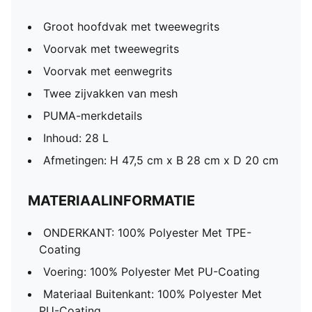
Groot hoofdvak met tweewegrits
Voorvak met tweewegrits
Voorvak met eenwegrits
Twee zijvakken van mesh
PUMA-merkdetails
Inhoud: 28 L
Afmetingen: H 47,5 cm x B 28 cm x D 20 cm
MATERIAALINFORMATIE
ONDERKANT: 100% Polyester Met TPE-
Coating
Voering: 100% Polyester Met PU-Coating
Materiaal Buitenkant: 100% Polyester Met
PU-Coating