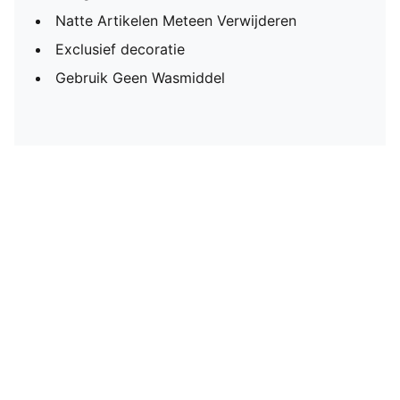
Natte Artikelen Meteen Verwijderen
Exclusief decoratie
Gebruik Geen Wasmiddel