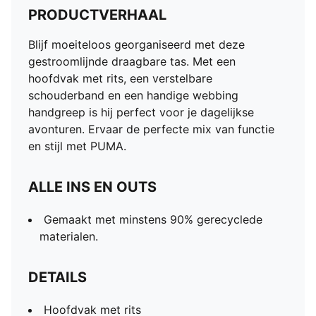
PRODUCTVERHAAL
Blijf moeiteloos georganiseerd met deze
gestroomlijnde draagbare tas. Met een
hoofdvak met rits, een verstelbare
schouderband en een handige webbing
handgreep is hij perfect voor je dagelijkse
avonturen. Ervaar de perfecte mix van functie
en stijl met PUMA.
ALLE INS EN OUTS
Gemaakt met minstens 90% gerecyclede
materialen.
DETAILS
Hoofdvak met rits