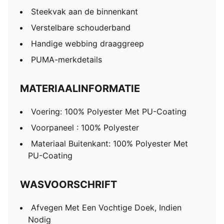
Steekvak aan de binnenkant
Verstelbare schouderband
Handige webbing draaggreep
PUMA-merkdetails
MATERIAALINFORMATIE
Voering: 100% Polyester Met PU-Coating
Voorpaneel : 100% Polyester
Materiaal Buitenkant: 100% Polyester Met
PU-Coating
WASVOORSCHRIFT
Afvegen Met Een Vochtige Doek, Indien
Nodig