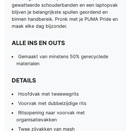
gewatteerde schouderbanden en een laptopvak
blijven je belangrijkste spullen geordend en
binnen handbereik. Pronk met je PUMA Pride en
maak elke dag bijzonder.
ALLE INS EN OUTS
Gemaakt van minstens 50% gerecyclede
materialen
DETAILS
Hoofdvak met tweewegrits
Voorvak met dubbelzijdige rits
Ritsopening naar voorvak met
organisatievakken
Twee zijvakken van mesh