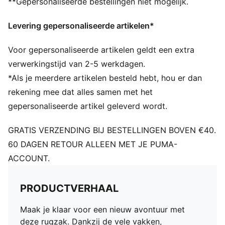
**Gepersonaliseerde bestellingen niet mogelijk.
Levering gepersonaliseerde artikelen*
Voor gepersonaliseerde artikelen geldt een extra
verwerkingstijd van 2-5 werkdagen.
*Als je meerdere artikelen besteld hebt, hou er dan
rekening mee dat alles samen met het
gepersonaliseerde artikel geleverd wordt.
GRATIS VERZENDING BIJ BESTELLINGEN BOVEN €40.
60 DAGEN RETOUR ALLEEN MET JE PUMA-
ACCOUNT.
PRODUCTVERHAAL
Maak je klaar voor een nieuw avontuur met
deze rugzak. Dankzij de vele vakken,