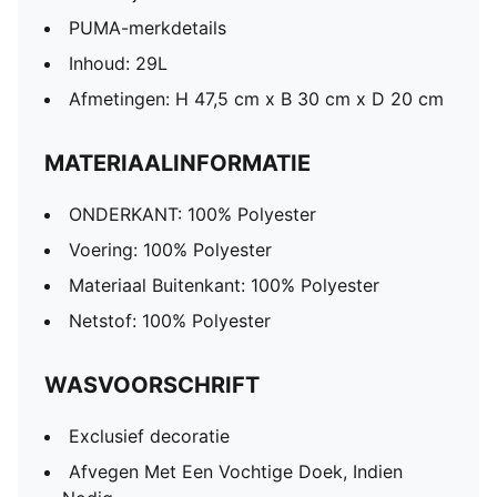
PUMA-merkdetails
Inhoud: 29L
Afmetingen: H 47,5 cm x B 30 cm x D 20 cm
MATERIAALINFORMATIE
ONDERKANT: 100% Polyester
Voering: 100% Polyester
Materiaal Buitenkant: 100% Polyester
Netstof: 100% Polyester
WASVOORSCHRIFT
Exclusief decoratie
Afvegen Met Een Vochtige Doek, Indien