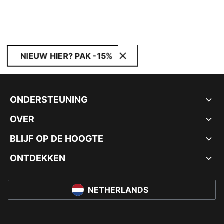
NIEUW HIER? PAK -15%
ONDERSTEUNING
OVER
BLIJF OP DE HOOGTE
ONTDEKKEN
NETHERLANDS