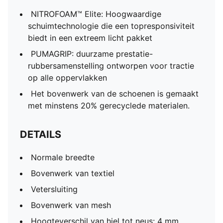
NITROFOAM™ Elite: Hoogwaardige
schuimtechnologie die een topresponsiviteit
biedt in een extreem licht pakket
PUMAGRIP: duurzame prestatie-
rubbersamenstelling ontworpen voor tractie
op alle oppervlakken
Het bovenwerk van de schoenen is gemaakt
met minstens 20% gerecyclede materialen.
DETAILS
Normale breedte
Bovenwerk van textiel
Vetersluiting
Bovenwerk van mesh
Hoogteverschil van hiel tot neus: 4 mm