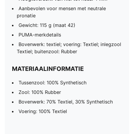
Aanbevolen voor mensen met neutrale
pronatie
Gewicht: 115 g (maat 42)
PUMA-merkdetails
Bovenwerk: textiel; voering: Textiel; inlegzool
Textiel; buitenzool: Rubber
MATERIAALINFORMATIE
Tussenzool: 100% Synthetisch
Zool: 100% Rubber
Bovenwerk: 70% Textiel, 30% Synthetisch
Voering: 100% Textiel