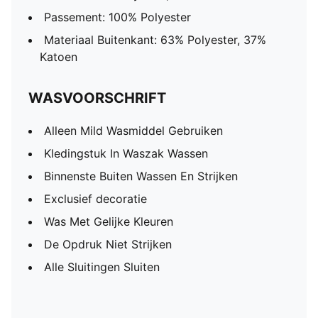
Passement: 100% Polyester
Materiaal Buitenkant: 63% Polyester, 37%
Katoen
WASVOORSCHRIFT
Alleen Mild Wasmiddel Gebruiken
Kledingstuk In Waszak Wassen
Binnenste Buiten Wassen En Strijken
Exclusief decoratie
Was Met Gelijke Kleuren
De Opdruk Niet Strijken
Alle Sluitingen Sluiten