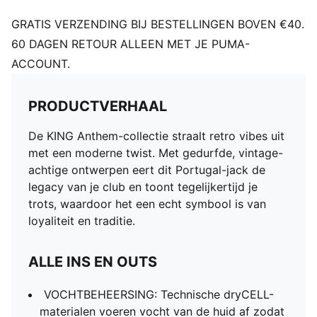
GRATIS VERZENDING BIJ BESTELLINGEN BOVEN €40.
60 DAGEN RETOUR ALLEEN MET JE PUMA-
ACCOUNT.
PRODUCTVERHAAL
De KING Anthem-collectie straalt retro vibes uit
met een moderne twist. Met gedurfde, vintage-
achtige ontwerpen eert dit Portugal-jack de
legacy van je club en toont tegelijkertijd je
trots, waardoor het een echt symbool is van
loyaliteit en traditie.
ALLE INS EN OUTS
VOCHTBEHEERSING: Technische dryCELL-
materialen voeren vocht van de huid af zodat