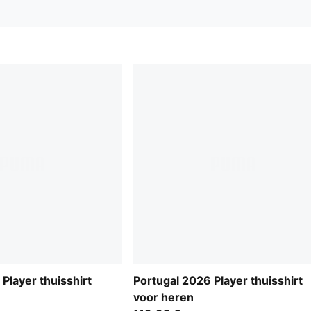
Player thuisshirt
Portugal 2026 Player thuisshirt
voor heren