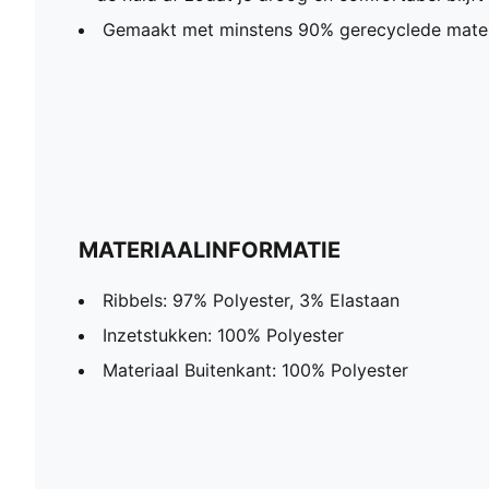
Gemaakt met minstens 90% gerecyclede mater
MATERIAALINFORMATIE
Ribbels: 97% Polyester, 3% Elastaan
Inzetstukken: 100% Polyester
Materiaal Buitenkant: 100% Polyester