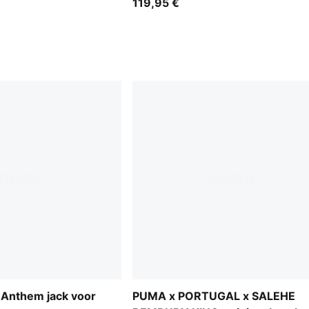
119,95 €
 Anthem jack voor
PUMA x PORTUGAL x SALEHE