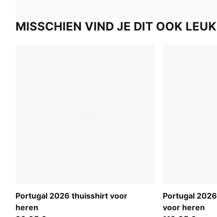
MISSCHIEN VIND JE DIT OOK LEUK
Portugal 2026 thuisshirt voor
Portugal 2026 
heren
voor heren