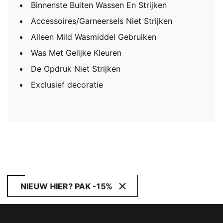
Binnenste Buiten Wassen En Strijken
Accessoires/Garneersels Niet Strijken
Alleen Mild Wasmiddel Gebruiken
Was Met Gelijke Kleuren
De Opdruk Niet Strijken
Exclusief decoratie
NIEUW HIER? PAK -15%