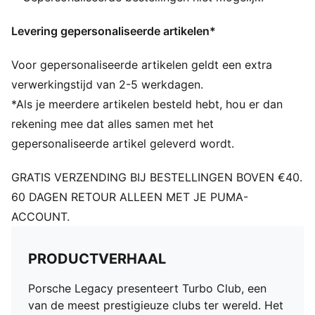
PUMA Cat-borduursel op de rechterpijp
Levering gepersonaliseerde artikelen*
Voor gepersonaliseerde artikelen geldt een extra
verwerkingstijd van 2-5 werkdagen.
*Als je meerdere artikelen besteld hebt, hou er dan
rekening mee dat alles samen met het
gepersonaliseerde artikel geleverd wordt.
GRATIS VERZENDING BIJ BESTELLINGEN BOVEN €40.
60 DAGEN RETOUR ALLEEN MET JE PUMA-
ACCOUNT.
PRODUCTVERHAAL
Porsche Legacy presenteert Turbo Club, een
van de meest prestigieuze clubs ter wereld. Het