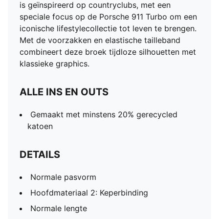
is geïnspireerd op countryclubs, met een
speciale focus op de Porsche 911 Turbo om een
iconische lifestylecollectie tot leven te brengen.
Met de voorzakken en elastische tailleband
combineert deze broek tijdloze silhouetten met
klassieke graphics.
ALLE INS EN OUTS
Gemaakt met minstens 20% gerecycled
katoen
DETAILS
Normale pasvorm
Hoofdmateriaal 2: Keperbinding
Normale lengte