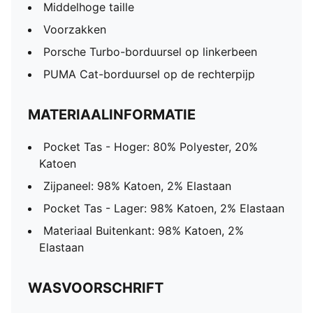
Middelhoge taille
Voorzakken
Porsche Turbo-borduursel op linkerbeen
PUMA Cat-borduursel op de rechterpijp
MATERIAALINFORMATIE
Pocket Tas - Hoger: 80% Polyester, 20%
Katoen
Zijpaneel: 98% Katoen, 2% Elastaan
Pocket Tas - Lager: 98% Katoen, 2% Elastaan
Materiaal Buitenkant: 98% Katoen, 2%
Elastaan
WASVOORSCHRIFT