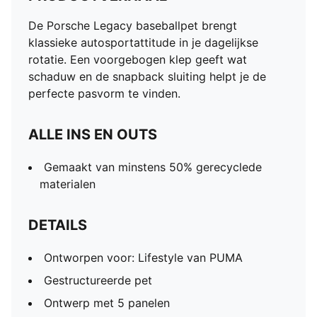
De Porsche Legacy baseballpet brengt
klassieke autosportattitude in je dagelijkse
rotatie. Een voorgebogen klep geeft wat
schaduw en de snapback sluiting helpt je de
perfecte pasvorm te vinden.
ALLE INS EN OUTS
Gemaakt van minstens 50% gerecyclede
materialen
DETAILS
Ontworpen voor: Lifestyle van PUMA
Gestructureerde pet
Ontwerp met 5 panelen