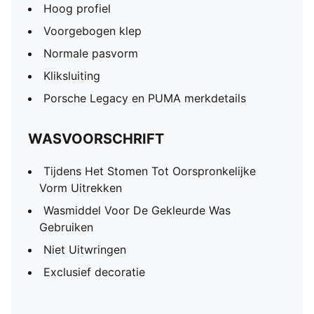
Hoog profiel
Voorgebogen klep
Normale pasvorm
Kliksluiting
Porsche Legacy en PUMA merkdetails
WASVOORSCHRIFT
Tijdens Het Stomen Tot Oorspronkelijke
Vorm Uitrekken
Wasmiddel Voor De Gekleurde Was
Gebruiken
Niet Uitwringen
Exclusief decoratie