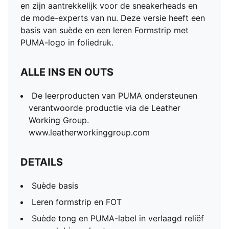
en zijn aantrekkelijk voor de sneakerheads en
de mode-experts van nu. Deze versie heeft een
basis van suède en een leren Formstrip met
PUMA-logo in foliedruk.
ALLE INS EN OUTS
De leerproducten van PUMA ondersteunen
verantwoorde productie via de Leather
Working Group.
www.leatherworkinggroup.com
DETAILS
Suède basis
Leren formstrip en FOT
Suède tong en PUMA-label in verlaagd reliëf