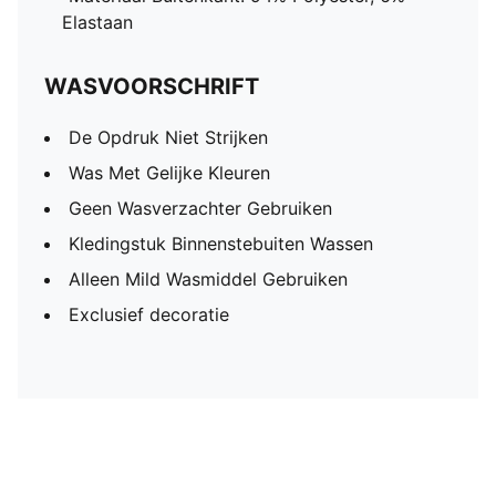
Elastaan
WASVOORSCHRIFT
De Opdruk Niet Strijken
Was Met Gelijke Kleuren
Geen Wasverzachter Gebruiken
Kledingstuk Binnenstebuiten Wassen
Alleen Mild Wasmiddel Gebruiken
Exclusief decoratie