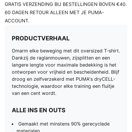
GRATIS VERZENDING BIJ BESTELLINGEN BOVEN €40.
60 DAGEN RETOUR ALLEEN MET JE PUMA-
ACCOUNT.
PRODUCTVERHAAL
Omarm elke beweging met dit oversized T-shirt.
Dankzij de raglanmouwen, zijsplitten en een
langere lengte voor maximale bedekking is het
ontworpen voor vrijheid en bescheidenheid. Blijf
droog en zelfverzekerd met PUMA's dryCELL-
technologie, waardoor elke training een fluitje
van een cent wordt.
ALLE INS EN OUTS
Gemaakt met minstens 90% gerecyclede
materialen.