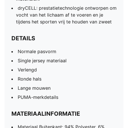
dryCELL: prestatietechnologie ontworpen om
vocht van het lichaam af te voeren en je
tijdens het sporten vrij te houden van zweet
DETAILS
Normale pasvorm
Single jersey materiaal
Verlengd
Ronde hals
Lange mouwen
PUMA-merkdetails
MATERIAALINFORMATIE
Materiaal Buitenkant: 94% Polyester, 6%