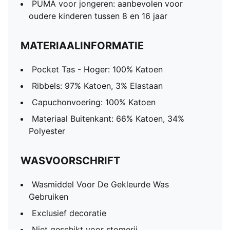
PUMA voor jongeren: aanbevolen voor
oudere kinderen tussen 8 en 16 jaar
MATERIAALINFORMATIE
Pocket Tas - Hoger: 100% Katoen
Ribbels: 97% Katoen, 3% Elastaan
Capuchonvoering: 100% Katoen
Materiaal Buitenkant: 66% Katoen, 34%
Polyester
WASVOORSCHRIFT
Wasmiddel Voor De Gekleurde Was
Gebruiken
Exclusief decoratie
Niet geschikt voor stomerij