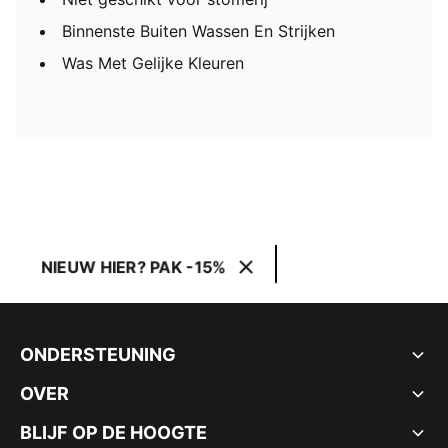
Binnenste Buiten Wassen En Strijken
Was Met Gelijke Kleuren
NIEUW HIER? PAK -15%
ONDERSTEUNING
OVER
BLIJF OP DE HOOGTE