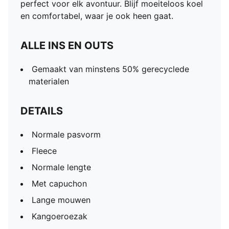
perfect voor elk avontuur. Blijf moeiteloos koel
en comfortabel, waar je ook heen gaat.
ALLE INS EN OUTS
Gemaakt van minstens 50% gerecyclede
materialen
DETAILS
Normale pasvorm
Fleece
Normale lengte
Met capuchon
Lange mouwen
Kangoeroezak