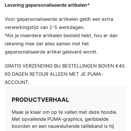
Levering gepersonaliseerde artikelen*
Voor gepersonaliseerde artikelen geldt een extra
verwerkingstijd van 2-5 werkdagen.
*Als je meerdere artikelen besteld hebt, hou er dan
rekening mee dat alles samen met het
gepersonaliseerde artikel geleverd wordt.
GRATIS VERZENDING BIJ BESTELLINGEN BOVEN €40.
60 DAGEN RETOUR ALLEEN MET JE PUMA-
ACCOUNT.
PRODUCTVERHAAL
Maak je klaar om op te vallen met deze hoodie.
Met opvallende PUMA-graphics, geribbelde
boorden en een nauwsluitende tailleband is hij