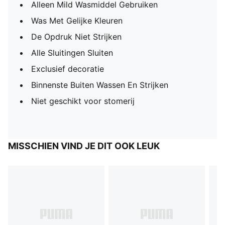
Alleen Mild Wasmiddel Gebruiken
Was Met Gelijke Kleuren
De Opdruk Niet Strijken
Alle Sluitingen Sluiten
Exclusief decoratie
Binnenste Buiten Wassen En Strijken
Niet geschikt voor stomerij
MISSCHIEN VIND JE DIT OOK LEUK