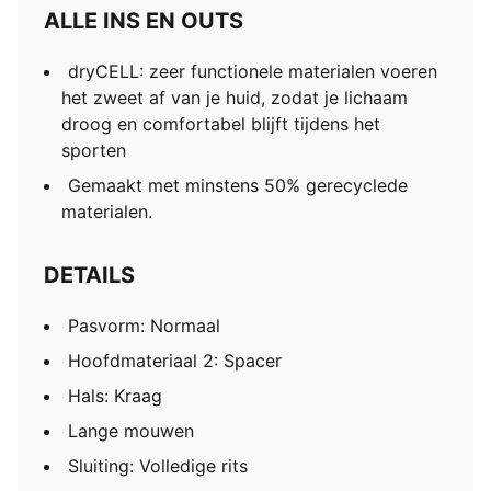
ALLE INS EN OUTS
dryCELL: zeer functionele materialen voeren
het zweet af van je huid, zodat je lichaam
droog en comfortabel blijft tijdens het
sporten
Gemaakt met minstens 50% gerecyclede
materialen.
DETAILS
Pasvorm: Normaal
Hoofdmateriaal 2: Spacer
Hals: Kraag
Lange mouwen
Sluiting: Volledige rits