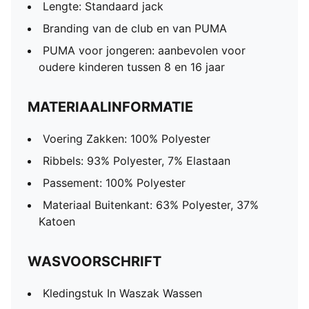
Lengte: Standaard jack
Branding van de club en van PUMA
PUMA voor jongeren: aanbevolen voor
oudere kinderen tussen 8 en 16 jaar
MATERIAALINFORMATIE
Voering Zakken: 100% Polyester
Ribbels: 93% Polyester, 7% Elastaan
Passement: 100% Polyester
Materiaal Buitenkant: 63% Polyester, 37%
Katoen
WASVOORSCHRIFT
Kledingstuk In Waszak Wassen