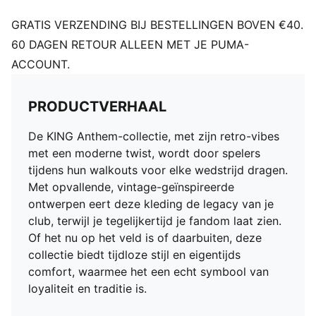
GRATIS VERZENDING BIJ BESTELLINGEN BOVEN €40.
60 DAGEN RETOUR ALLEEN MET JE PUMA-
ACCOUNT.
PRODUCTVERHAAL
De KING Anthem-collectie, met zijn retro-vibes
met een moderne twist, wordt door spelers
tijdens hun walkouts voor elke wedstrijd dragen.
Met opvallende, vintage-geïnspireerde
ontwerpen eert deze kleding de legacy van je
club, terwijl je tegelijkertijd je fandom laat zien.
Of het nu op het veld is of daarbuiten, deze
collectie biedt tijdloze stijl en eigentijds
comfort, waarmee het een echt symbool van
loyaliteit en traditie is.