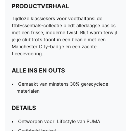
PRODUCTVERHAAL
Tijdloze klassiekers voor voetbalfans: de
ftblEssentials-collectie biedt alledaagse basics
met een frisse, moderne twist. Blijf warm terwijl
je je clubtrots toont in een beanie met een
Manchester City-badge en een zachte
fleecevoering.
ALLE INS EN OUTS
Gemaakt van minstens 30% gerecyclede
materialen
DETAILS
Ontworpen voor: Lifestyle van PUMA
Geribbeld breisel