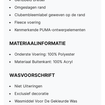
Omgeslagen rand
Clubembleemlabel geweven op de rand
Fleece voering
Kenmerkende PUMA-ontwerpelementen
MATERIAALINFORMATIE
Onderste Voering: 100% Polyester
Materiaal Buitenkant: 100% Acryl
WASVOORSCHRIFT
Niet Uitwringen
Exclusief decoratie
Wasmiddel Voor De Gekleurde Was