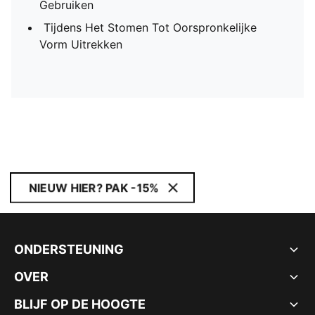
Gebruiken
Tijdens Het Stomen Tot Oorspronkelijke
Vorm Uitrekken
NIEUW HIER? PAK -15%
ONDERSTEUNING
OVER
BLIJF OP DE HOOGTE