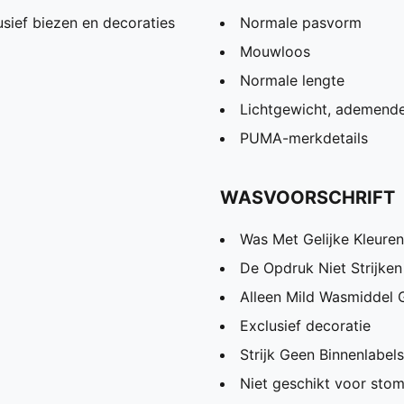
sief biezen en decoraties
Normale pasvorm
Mouwloos
Normale lengte
Lichtgewicht, ademende
PUMA-merkdetails
WASVOORSCHRIFT
Was Met Gelijke Kleuren
De Opdruk Niet Strijken
Alleen Mild Wasmiddel 
Exclusief decoratie
Strijk Geen Binnenlabels
Niet geschikt voor stom