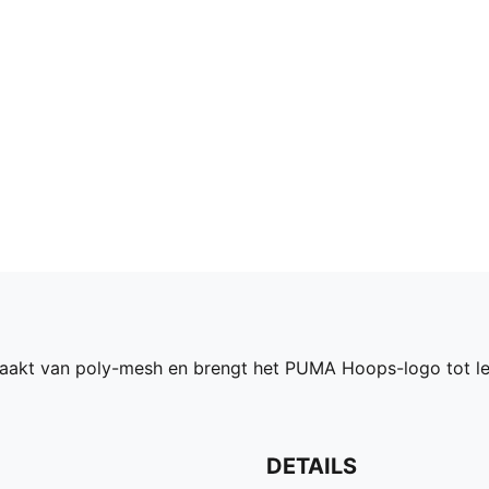
aakt van poly-mesh en brengt het PUMA Hoops-logo tot le
DETAILS