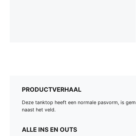
PRODUCTVERHAAL
Deze tanktop heeft een normale pasvorm, is gem
naast het veld.
ALLE INS EN OUTS