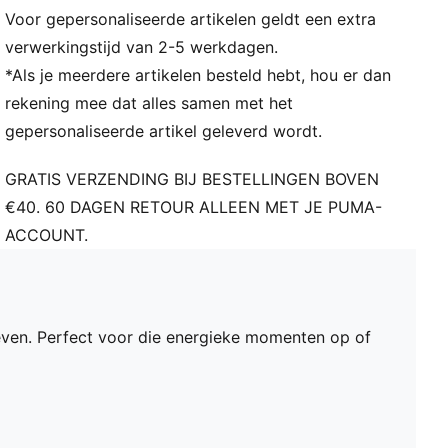
Voor gepersonaliseerde artikelen geldt een extra
verwerkingstijd van 2-5 werkdagen.
*Als je meerdere artikelen besteld hebt, hou er dan
rekening mee dat alles samen met het
gepersonaliseerde artikel geleverd wordt.
GRATIS VERZENDING BIJ BESTELLINGEN BOVEN
€40. 60 DAGEN RETOUR ALLEEN MET JE PUMA-
ACCOUNT.
ven. Perfect voor die energieke momenten op of