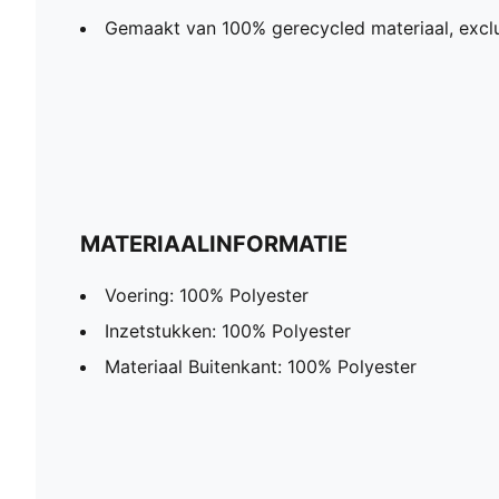
Gemaakt van 100% gerecycled materiaal, exclu
MATERIAALINFORMATIE
Voering: 100% Polyester
Inzetstukken: 100% Polyester
Materiaal Buitenkant: 100% Polyester