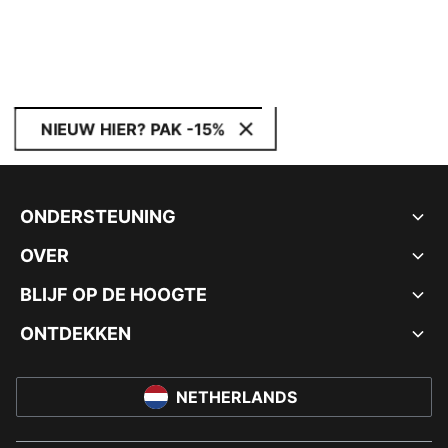
NIEUW HIER? PAK -15%
ONDERSTEUNING
OVER
BLIJF OP DE HOOGTE
ONTDEKKEN
NETHERLANDS