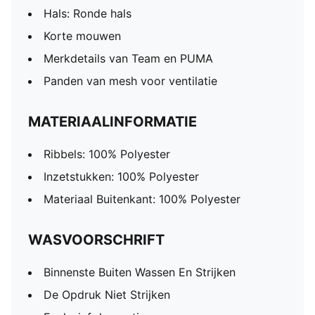
Hals: Ronde hals
Korte mouwen
Merkdetails van Team en PUMA
Panden van mesh voor ventilatie
MATERIAALINFORMATIE
Ribbels: 100% Polyester
Inzetstukken: 100% Polyester
Materiaal Buitenkant: 100% Polyester
WASVOORSCHRIFT
Binnenste Buiten Wassen En Strijken
De Opdruk Niet Strijken