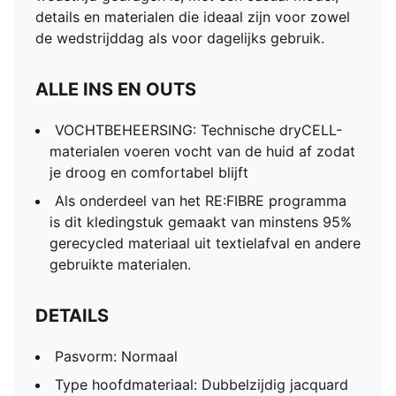
details en materialen die ideaal zijn voor zowel
de wedstrijddag als voor dagelijks gebruik.
ALLE INS EN OUTS
VOCHTBEHEERSING: Technische dryCELL-
materialen voeren vocht van de huid af zodat
je droog en comfortabel blijft
Als onderdeel van het RE:FIBRE programma
is dit kledingstuk gemaakt van minstens 95%
gerecycled materiaal uit textielafval en andere
gebruikte materialen.
DETAILS
Pasvorm: Normaal
Type hoofdmateriaal: Dubbelzijdig jacquard