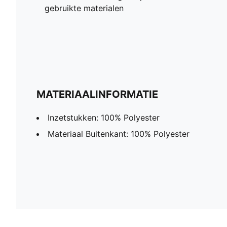
gebruikte materialen
MATERIAALINFORMATIE
Inzetstukken: 100% Polyester
Materiaal Buitenkant: 100% Polyester