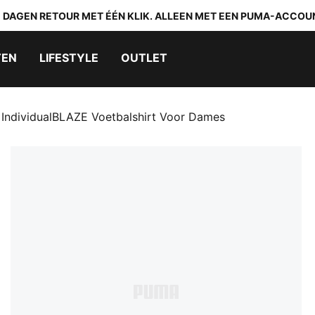
0 DAGEN RETOUR MET ÉÉN KLIK. ALLEEN MET EEN PUMA-ACCOU
TEN
LIFESTYLE
OUTLET
IndividualBLAZE Voetbalshirt Voor Dames