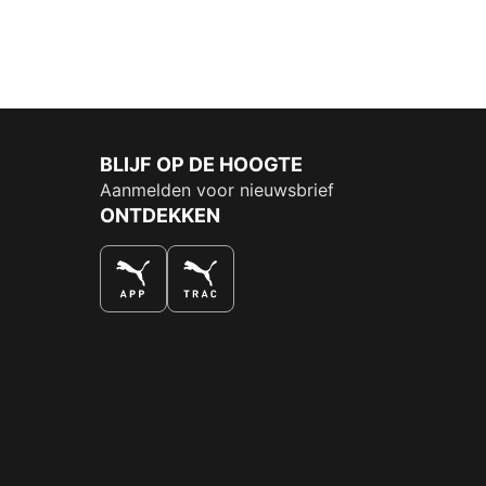
BLIJF OP DE HOOGTE
Aanmelden voor nieuwsbrief
ONTDEKKEN
DE NUMMER 1 VOOR SHOPPEN