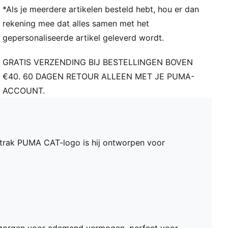
*Als je meerdere artikelen besteld hebt, hou er dan
rekening mee dat alles samen met het
gepersonaliseerde artikel geleverd wordt.
GRATIS VERZENDING BIJ BESTELLINGEN BOVEN
€40. 60 DAGEN RETOUR ALLEEN MET JE PUMA-
ACCOUNT.
 strak PUMA CAT-logo is hij ontworpen voor