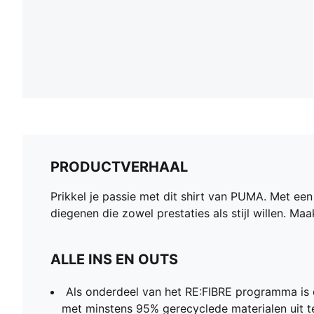
PRODUCTVERHAAL
Prikkel je passie met dit shirt van PUMA. Met ee
diegenen die zowel prestaties als stijl willen. Ma
ALLE INS EN OUTS
Als onderdeel van het RE:FIBRE programma is 
met minstens 95% gerecyclede materialen uit te