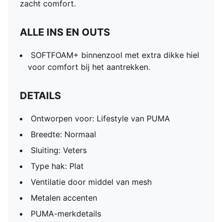
zacht comfort.
ALLE INS EN OUTS
SOFTFOAM+ binnenzool met extra dikke hiel
voor comfort bij het aantrekken.
DETAILS
Ontworpen voor: Lifestyle van PUMA
Breedte: Normaal
Sluiting: Veters
Type hak: Plat
Ventilatie door middel van mesh
Metalen accenten
PUMA-merkdetails