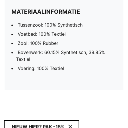
MATERIAALINFORMATIE
Tussenzool: 100% Synthetisch
Voetbed: 100% Textiel
Zool: 100% Rubber
Bovenwerk: 60.15% Synthetisch, 39.85%
Textiel
Voering: 100% Textiel
NIEUW HIER? PAK -15%