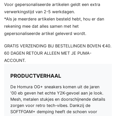
Voor gepersonaliseerde artikelen geldt een extra
verwerkingstijd van 2-5 werkdagen.
*Als je meerdere artikelen besteld hebt, hou er dan
rekening mee dat alles samen met het
gepersonaliseerde artikel geleverd wordt.
GRATIS VERZENDING BIJ BESTELLINGEN BOVEN €40.
60 DAGEN RETOUR ALLEEN MET JE PUMA-
ACCOUNT.
PRODUCTVERHAAL
De Homura OG+ sneakers komen uit de jaren
'00 eb geven het echte Y2K-gevoel aan je look.
Mesh, metalen stukjes en doorschijnende details
zorgen voor retro tech-vibes. Dankzij de
SOFTFOAM+ demping heeft de schoen voor