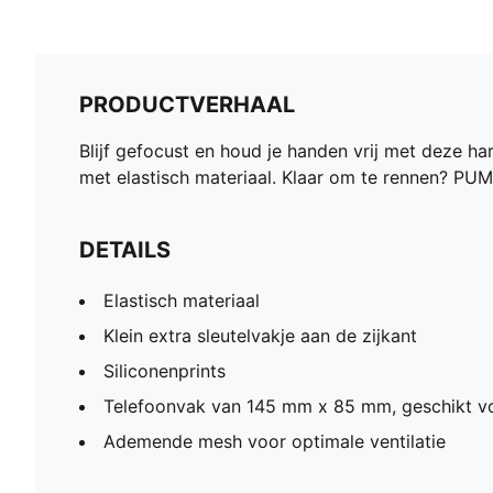
PRODUCTVERHAAL
Blijf gefocust en houd je handen vrij met deze ha
met elastisch materiaal. Klaar om te rennen? PUM
DETAILS
Elastisch materiaal
Klein extra sleutelvakje aan de zijkant
Siliconenprints
Telefoonvak van 145 mm x 85 mm, geschikt vo
Ademende mesh voor optimale ventilatie