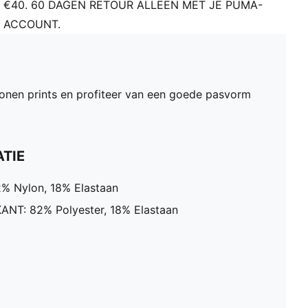
€40. 60 DAGEN RETOUR ALLEEN MET JE PUMA-
ACCOUNT.
iconen prints en profiteer van een goede pasvorm
TIE
2% Nylon, 18% Elastaan
T: 82% Polyester, 18% Elastaan