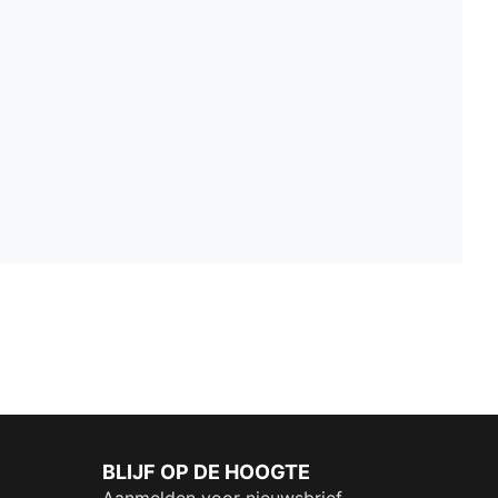
BLIJF OP DE HOOGTE