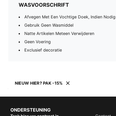
WASVOORSCHRIFT
Afvegen Met Een Vochtige Doek, Indien Nodig
Gebruik Geen Wasmiddel
Natte Artikelen Meteen Verwijderen
Geen Voering
Exclusief decoratie
NIEUW HIER? PAK -15%
ONDERSTEUNING