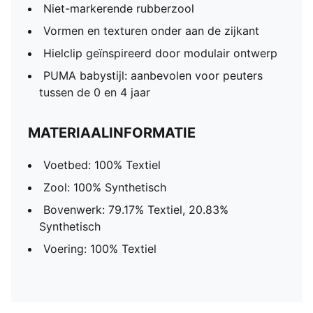
Niet-markerende rubberzool
Vormen en texturen onder aan de zijkant
Hielclip geïnspireerd door modulair ontwerp
PUMA babystijl: aanbevolen voor peuters
tussen de 0 en 4 jaar
MATERIAALINFORMATIE
Voetbed: 100% Textiel
Zool: 100% Synthetisch
Bovenwerk: 79.17% Textiel, 20.83%
Synthetisch
Voering: 100% Textiel