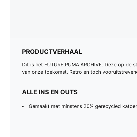
PRODUCTVERHAAL
Dit is het FUTURE.PUMA.ARCHIVE. Deze op de stra
van onze toekomst. Retro en toch vooruitstrevend
ALLE INS EN OUTS
Gemaakt met minstens 20% gerecycled katoen