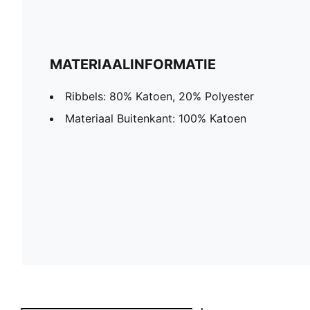
MATERIAALINFORMATIE
Ribbels: 80% Katoen, 20% Polyester
Materiaal Buitenkant: 100% Katoen