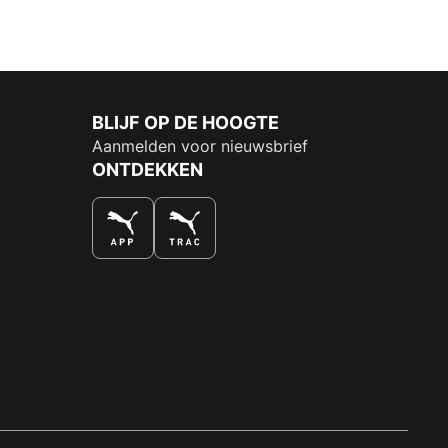
BLIJF OP DE HOOGTE
Aanmelden voor nieuwsbrief
ONTDEKKEN
DE NUMMER 1 VOOR SHOPPEN