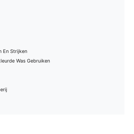
 En Strijken
leurde Was Gebruiken
erij