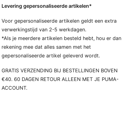
Levering gepersonaliseerde artikelen*
Voor gepersonaliseerde artikelen geldt een extra
verwerkingstijd van 2-5 werkdagen.
*Als je meerdere artikelen besteld hebt, hou er dan
rekening mee dat alles samen met het
gepersonaliseerde artikel geleverd wordt.
GRATIS VERZENDING BIJ BESTELLINGEN BOVEN
€40. 60 DAGEN RETOUR ALLEEN MET JE PUMA-
ACCOUNT.