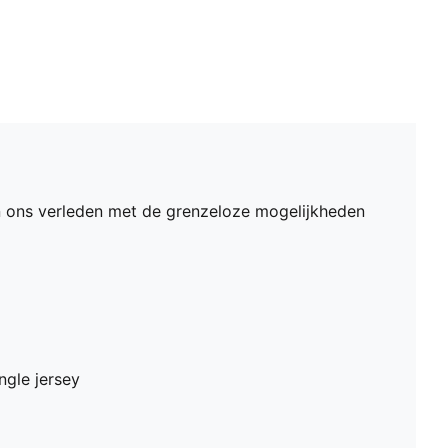
an ons verleden met de grenzeloze mogelijkheden
ngle jersey