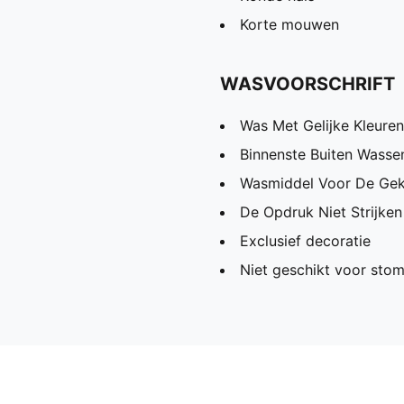
Korte mouwen
WASVOORSCHRIFT
Was Met Gelijke Kleuren
Binnenste Buiten Wassen
Wasmiddel Voor De Gek
De Opdruk Niet Strijken
Exclusief decoratie
Niet geschikt voor stom