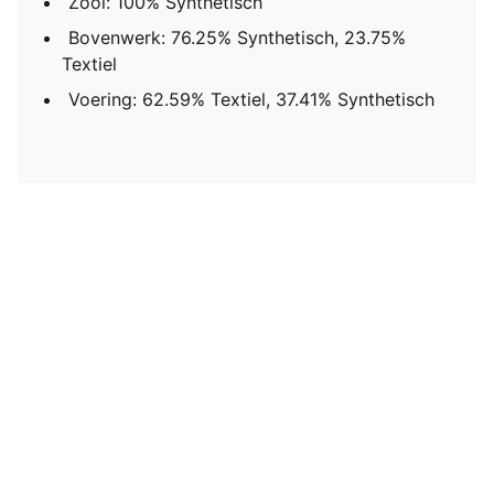
Zool: 100% Synthetisch
Bovenwerk: 76.25% Synthetisch, 23.75%
Textiel
Voering: 62.59% Textiel, 37.41% Synthetisch