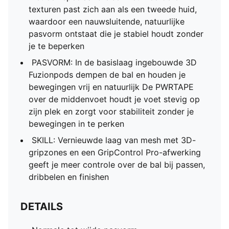
texturen past zich aan als een tweede huid,
waardoor een nauwsluitende, natuurlijke
pasvorm ontstaat die je stabiel houdt zonder
je te beperken
PASVORM: In de basislaag ingebouwde 3D
Fuzionpods dempen de bal en houden je
bewegingen vrij en natuurlijk De PWRTAPE
over de middenvoet houdt je voet stevig op
zijn plek en zorgt voor stabiliteit zonder je
bewegingen in te perken
SKILL: Vernieuwde laag van mesh met 3D-
gripzones en een GripControl Pro-afwerking
geeft je meer controle over de bal bij passen,
dribbelen en finishen
DETAILS