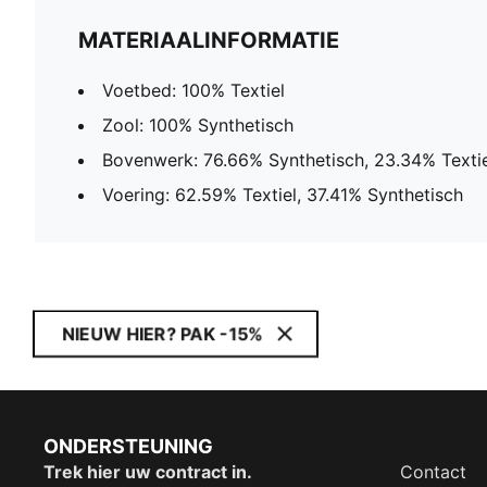
MATERIAALINFORMATIE
Voetbed: 100% Textiel
Zool: 100% Synthetisch
Bovenwerk: 76.66% Synthetisch, 23.34% Textie
Voering: 62.59% Textiel, 37.41% Synthetisch
NIEUW HIER? PAK -15%
ONDERSTEUNING
Trek hier uw contract in.
Contact