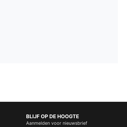
BLIJF OP DE HOOGTE
Aanmelden voor nieuwsbrief