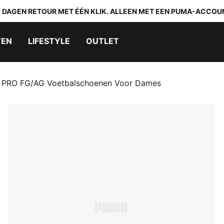
0 DAGEN RETOUR MET ÉÉN KLIK. ALLEEN MET EEN PUMA-ACCOU
TEN
LIFESTYLE
OUTLET
 PRO FG/AG Voetbalschoenen Voor Dames