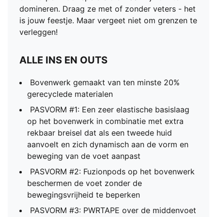
domineren. Draag ze met of zonder veters - het
is jouw feestje. Maar vergeet niet om grenzen te
verleggen!
ALLE INS EN OUTS
Bovenwerk gemaakt van ten minste 20%
gerecyclede materialen
PASVORM #1: Een zeer elastische basislaag
op het bovenwerk in combinatie met extra
rekbaar breisel dat als een tweede huid
aanvoelt en zich dynamisch aan de vorm en
beweging van de voet aanpast
PASVORM #2: Fuzionpods op het bovenwerk
beschermen de voet zonder de
bewegingsvrijheid te beperken
PASVORM #3: PWRTAPE over de middenvoet