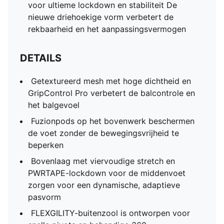
voor ultieme lockdown en stabiliteit De
nieuwe driehoekige vorm verbetert de
rekbaarheid en het aanpassingsvermogen
DETAILS
Getextureerd mesh met hoge dichtheid en
GripControl Pro verbetert de balcontrole en
het balgevoel
Fuzionpods op het bovenwerk beschermen
de voet zonder de bewegingsvrijheid te
beperken
Bovenlaag met viervoudige stretch en
PWRTAPE-lockdown voor de middenvoet
zorgen voor een dynamische, adaptieve
pasvorm
FLEXGILITY-buitenzool is ontworpen voor