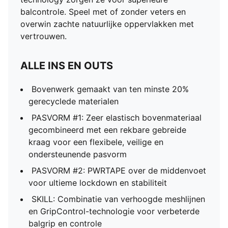
balcontrole. Speel met of zonder veters en
overwin zachte natuurlijke oppervlakken met
vertrouwen.
ALLE INS EN OUTS
Bovenwerk gemaakt van ten minste 20%
gerecyclede materialen
PASVORM #1: Zeer elastisch bovenmateriaal
gecombineerd met een rekbare gebreide
kraag voor een flexibele, veilige en
ondersteunende pasvorm
PASVORM #2: PWRTAPE over de middenvoet
voor ultieme lockdown en stabiliteit
SKILL: Combinatie van verhoogde meshlijnen
en GripControl-technologie voor verbeterde
balgrip en controle