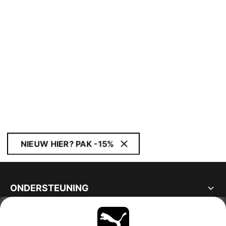
NIEUW HIER? PAK -15%
ONDERSTEUNING
OVER