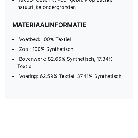
natuurlijke ondergronden
MATERIAALINFORMATIE
Voetbed: 100% Textiel
Zool: 100% Synthetisch
Bovenwerk: 82.66% Synthetisch, 17.34%
Textiel
Voering: 62.59% Textiel, 37.41% Synthetisch