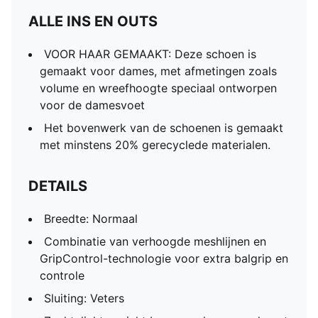
ALLE INS EN OUTS
VOOR HAAR GEMAAKT: Deze schoen is
gemaakt voor dames, met afmetingen zoals
volume en wreefhoogte speciaal ontworpen
voor de damesvoet
Het bovenwerk van de schoenen is gemaakt
met minstens 20% gerecyclede materialen.
DETAILS
Breedte: Normaal
Combinatie van verhoogde meshlijnen en
GripControl-technologie voor extra balgrip en
controle
Sluiting: Veters