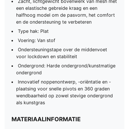
Zacht, lichtgewicht bovenwerk van mesh met
een elastische gebreide kraag en een
halfhoog model om de pasvorm, het comfort
en de ondersteuning te verbeteren
Type hak: Plat
Voering: Van stof
Ondersteuningstape over de middenvoet
voor lockdown en stabiliteit
Ondergrond: Harde ondergrond/kunstmatige
ondergrond
Innovatief noppenontwerp, -oriëntatie en -
plaatsing voor snelle pivots en 360 graden
wendbaarheid op zowel stevige ondergrond
als kunstgras
MATERIAALINFORMATIE