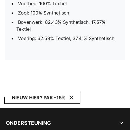
Voetbed: 100% Textiel
Zool: 100% Synthetisch
Bovenwerk: 82.43% Synthetisch, 17.57%
Textiel
Voering: 62.59% Textiel, 37.41% Synthetisch
NIEUW HIER? PAK -15%
ONDERSTEUNING