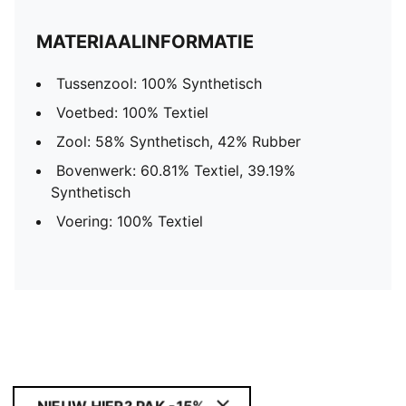
MATERIAALINFORMATIE
Tussenzool: 100% Synthetisch
Voetbed: 100% Textiel
Zool: 58% Synthetisch, 42% Rubber
Bovenwerk: 60.81% Textiel, 39.19%
Synthetisch
Voering: 100% Textiel