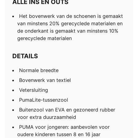
ALLE INS EN OUTS
Het bovenwerk van de schoenen is gemaakt
van minstens 20% gerecyclede materialen en
de onderkant is gemaakt van minstens 10%
gerecyclede materialen
DETAILS
Normale breedte
Bovenwerk van textiel
Vetersluiting
PumaLite-tussenzool
Buitenzool van EVA en gezoneerd rubber
voor extra duurzaamheid
PUMA voor jongeren: aanbevolen voor
oudere kinderen tussen 8 en 16 jaar