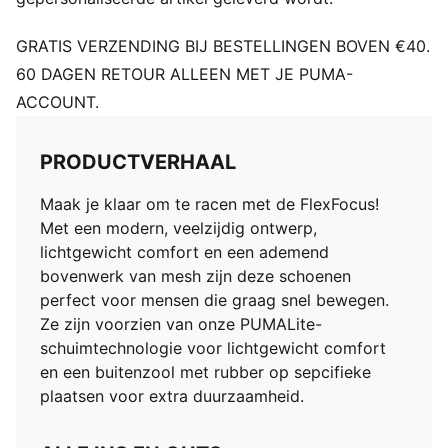
GRATIS VERZENDING BIJ BESTELLINGEN BOVEN €40.
60 DAGEN RETOUR ALLEEN MET JE PUMA-
ACCOUNT.
PRODUCTVERHAAL
Maak je klaar om te racen met de FlexFocus!
Met een modern, veelzijdig ontwerp,
lichtgewicht comfort en een ademend
bovenwerk van mesh zijn deze schoenen
perfect voor mensen die graag snel bewegen.
Ze zijn voorzien van onze PUMALite-
schuimtechnologie voor lichtgewicht comfort
en een buitenzool met rubber op sepcifieke
plaatsen voor extra duurzaamheid.