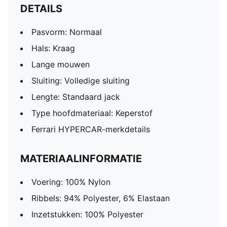
DETAILS
Pasvorm: Normaal
Hals: Kraag
Lange mouwen
Sluiting: Volledige sluiting
Lengte: Standaard jack
Type hoofdmateriaal: Keperstof
Ferrari HYPERCAR-merkdetails
MATERIAALINFORMATIE
Voering: 100% Nylon
Ribbels: 94% Polyester, 6% Elastaan
Inzetstukken: 100% Polyester