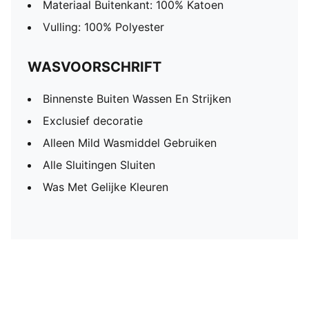
Materiaal Buitenkant: 100% Katoen
Vulling: 100% Polyester
WASVOORSCHRIFT
Binnenste Buiten Wassen En Strijken
Exclusief decoratie
Alleen Mild Wasmiddel Gebruiken
Alle Sluitingen Sluiten
Was Met Gelijke Kleuren