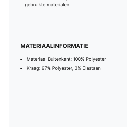
gebruikte materialen.
MATERIAALINFORMATIE
Materiaal Buitenkant: 100% Polyester
Kraag: 97% Polyester, 3% Elastaan