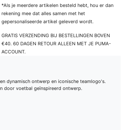
*Als je meerdere artikelen besteld hebt, hou er dan
rekening mee dat alles samen met het
gepersonaliseerde artikel geleverd wordt.
GRATIS VERZENDING BIJ BESTELLINGEN BOVEN
€40. 60 DAGEN RETOUR ALLEEN MET JE PUMA-
ACCOUNT.
een dynamisch ontwerp en iconische teamlogo's.
een door voetbal geïnspireerd ontwerp.