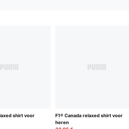
axed shirt voor
F1® Canada relaxed shirt voor
heren