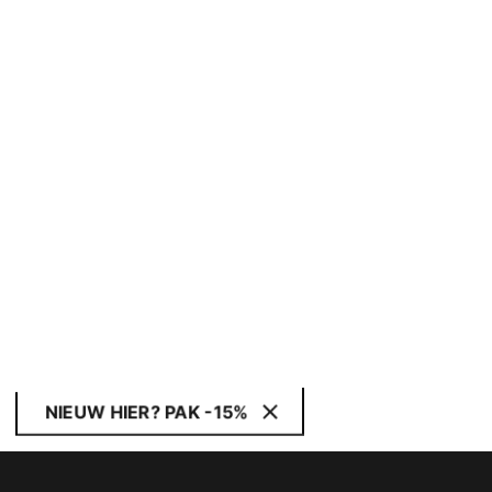
NIEUW HIER? PAK -15%