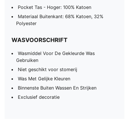
Pocket Tas - Hoger: 100% Katoen
Materiaal Buitenkant: 68% Katoen, 32%
Polyester
WASVOORSCHRIFT
Wasmiddel Voor De Gekleurde Was
Gebruiken
Niet geschikt voor stomerij
Was Met Gelijke Kleuren
Binnenste Buiten Wassen En Strijken
Exclusief decoratie