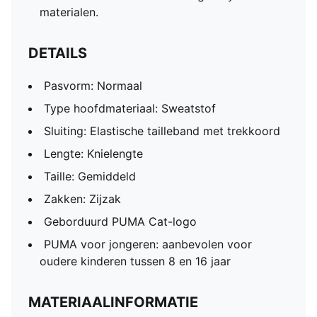
materialen.
DETAILS
Pasvorm: Normaal
Type hoofdmateriaal: Sweatstof
Sluiting: Elastische tailleband met trekkoord
Lengte: Knielengte
Taille: Gemiddeld
Zakken: Zijzak
Geborduurd PUMA Cat-logo
PUMA voor jongeren: aanbevolen voor
oudere kinderen tussen 8 en 16 jaar
MATERIAALINFORMATIE