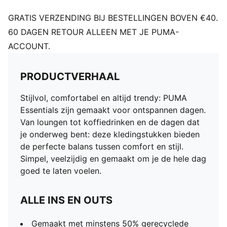
GRATIS VERZENDING BIJ BESTELLINGEN BOVEN €40.
60 DAGEN RETOUR ALLEEN MET JE PUMA-
ACCOUNT.
PRODUCTVERHAAL
Stijlvol, comfortabel en altijd trendy: PUMA
Essentials zijn gemaakt voor ontspannen dagen.
Van loungen tot koffiedrinken en de dagen dat
je onderweg bent: deze kledingstukken bieden
de perfecte balans tussen comfort en stijl.
Simpel, veelzijdig en gemaakt om je de hele dag
goed te laten voelen.
ALLE INS EN OUTS
Gemaakt met minstens 50% gerecyclede