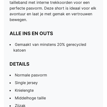
tailleband met interne trekkoorden voor een
perfecte pasvorm. Deze short is ideaal voor elk
avontuur en laat je met gemak en vertrouwen
bewegen.
ALLE INS EN OUTS
Gemaakt van minstens 20% gerecycled
katoen
DETAILS
Normale pasvorm
Single jersey
Knielengte
Middelhoge taille
Zijzak