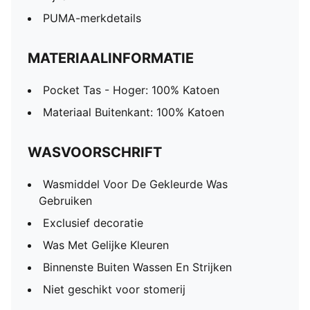
PUMA-merkdetails
MATERIAALINFORMATIE
Pocket Tas - Hoger: 100% Katoen
Materiaal Buitenkant: 100% Katoen
WASVOORSCHRIFT
Wasmiddel Voor De Gekleurde Was
Gebruiken
Exclusief decoratie
Was Met Gelijke Kleuren
Binnenste Buiten Wassen En Strijken
Niet geschikt voor stomerij