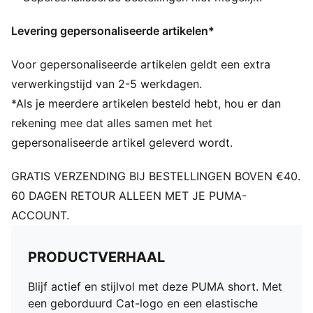
Levering gepersonaliseerde artikelen*
Voor gepersonaliseerde artikelen geldt een extra
verwerkingstijd van 2-5 werkdagen.
*Als je meerdere artikelen besteld hebt, hou er dan
rekening mee dat alles samen met het
gepersonaliseerde artikel geleverd wordt.
GRATIS VERZENDING BIJ BESTELLINGEN BOVEN €40.
60 DAGEN RETOUR ALLEEN MET JE PUMA-
ACCOUNT.
PRODUCTVERHAAL
Blijf actief en stijlvol met deze PUMA short. Met
een geborduurd Cat-logo en een elastische