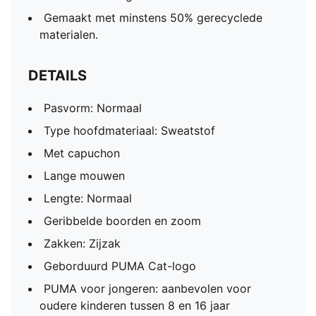
Gemaakt met minstens 50% gerecyclede
materialen.
DETAILS
Pasvorm: Normaal
Type hoofdmateriaal: Sweatstof
Met capuchon
Lange mouwen
Lengte: Normaal
Geribbelde boorden en zoom
Zakken: Zijzak
Geborduurd PUMA Cat-logo
PUMA voor jongeren: aanbevolen voor
oudere kinderen tussen 8 en 16 jaar