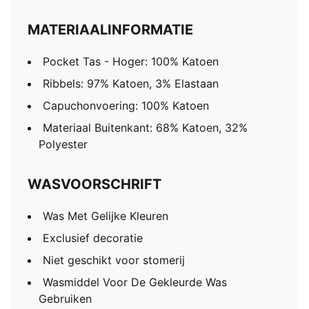
MATERIAALINFORMATIE
Pocket Tas - Hoger: 100% Katoen
Ribbels: 97% Katoen, 3% Elastaan
Capuchonvoering: 100% Katoen
Materiaal Buitenkant: 68% Katoen, 32%
Polyester
WASVOORSCHRIFT
Was Met Gelijke Kleuren
Exclusief decoratie
Niet geschikt voor stomerij
Wasmiddel Voor De Gekleurde Was
Gebruiken