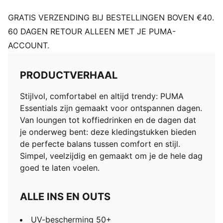
GRATIS VERZENDING BIJ BESTELLINGEN BOVEN €40.
60 DAGEN RETOUR ALLEEN MET JE PUMA-
ACCOUNT.
PRODUCTVERHAAL
Stijlvol, comfortabel en altijd trendy: PUMA
Essentials zijn gemaakt voor ontspannen dagen.
Van loungen tot koffiedrinken en de dagen dat
je onderweg bent: deze kledingstukken bieden
de perfecte balans tussen comfort en stijl.
Simpel, veelzijdig en gemaakt om je de hele dag
goed te laten voelen.
ALLE INS EN OUTS
UV-bescherming 50+