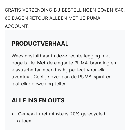
GRATIS VERZENDING BIJ BESTELLINGEN BOVEN €40.
60 DAGEN RETOUR ALLEEN MET JE PUMA-
ACCOUNT.
PRODUCTVERHAAL
Wees onstuitbaar in deze rechte legging met
hoge taille. Met de elegante PUMA-branding en
elastische tailleband is hij perfect voor elk
avontuur. Geef je over aan de PUMA-spirit en
laat elke beweging tellen.
ALLE INS EN OUTS
Gemaakt met minstens 20% gerecycled
katoen