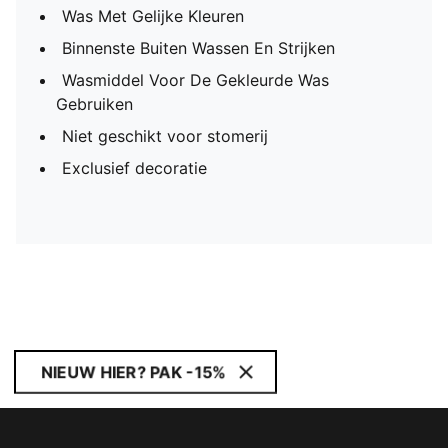
Was Met Gelijke Kleuren
Binnenste Buiten Wassen En Strijken
Wasmiddel Voor De Gekleurde Was
Gebruiken
Niet geschikt voor stomerij
Exclusief decoratie
NIEUW HIER? PAK -15%