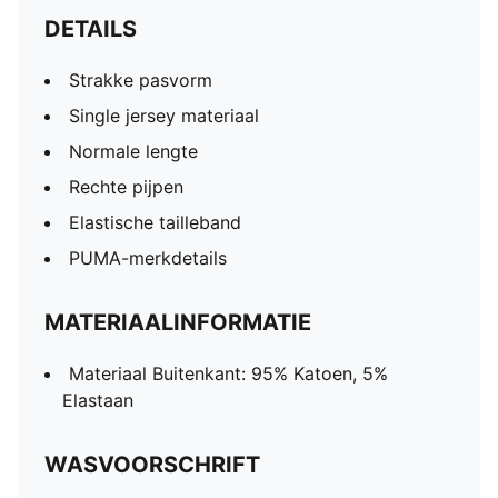
DETAILS
Strakke pasvorm
Single jersey materiaal
Normale lengte
Rechte pijpen
Elastische tailleband
PUMA-merkdetails
MATERIAALINFORMATIE
Materiaal Buitenkant: 95% Katoen, 5%
Elastaan
WASVOORSCHRIFT