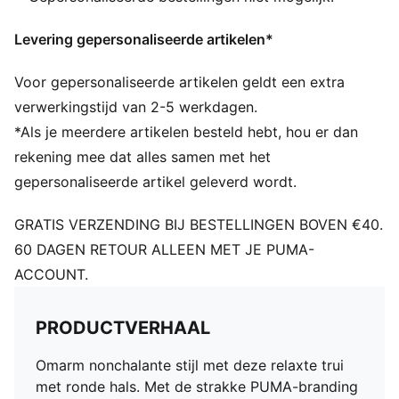
Levering gepersonaliseerde artikelen*
Voor gepersonaliseerde artikelen geldt een extra
verwerkingstijd van 2-5 werkdagen.
*Als je meerdere artikelen besteld hebt, hou er dan
rekening mee dat alles samen met het
gepersonaliseerde artikel geleverd wordt.
GRATIS VERZENDING BIJ BESTELLINGEN BOVEN €40.
60 DAGEN RETOUR ALLEEN MET JE PUMA-
ACCOUNT.
PRODUCTVERHAAL
Omarm nonchalante stijl met deze relaxte trui
met ronde hals. Met de strakke PUMA-branding