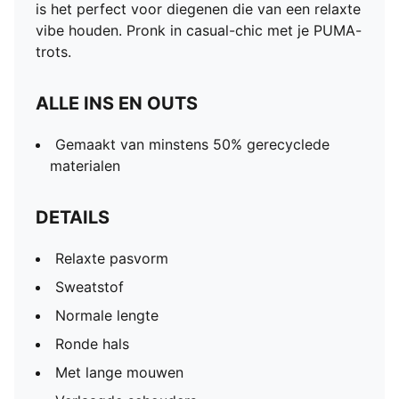
is het perfect voor diegenen die van een relaxte
vibe houden. Pronk in casual-chic met je PUMA-
trots.
ALLE INS EN OUTS
Gemaakt van minstens 50% gerecyclede
materialen
DETAILS
Relaxte pasvorm
Sweatstof
Normale lengte
Ronde hals
Met lange mouwen