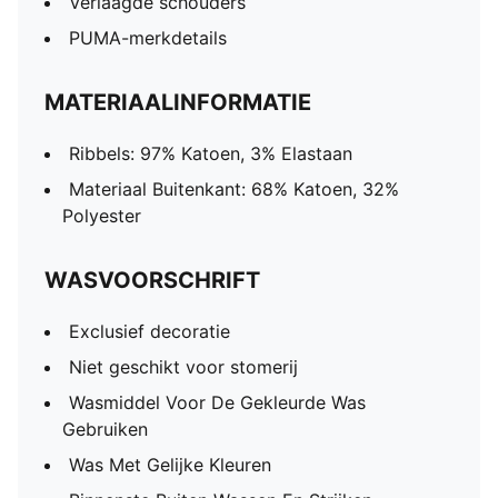
Verlaagde schouders
PUMA-merkdetails
MATERIAALINFORMATIE
Ribbels: 97% Katoen, 3% Elastaan
Materiaal Buitenkant: 68% Katoen, 32%
Polyester
WASVOORSCHRIFT
Exclusief decoratie
Niet geschikt voor stomerij
Wasmiddel Voor De Gekleurde Was
Gebruiken
Was Met Gelijke Kleuren